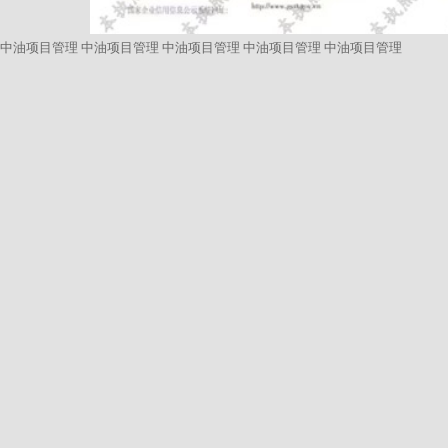
中油项目管理
中油项目管理
中油项目管理
中油项目管理
中油项目管理