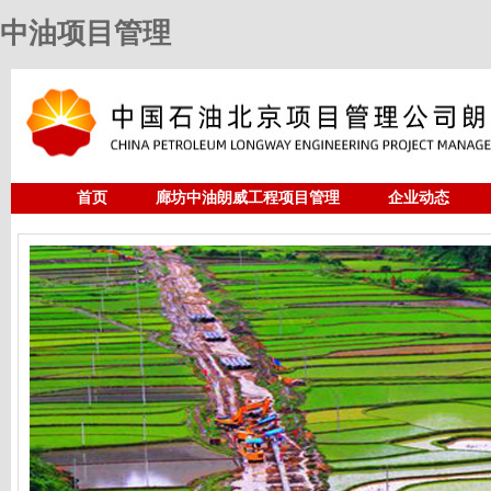
中油项目管理
首页
廊坊中油朗威工程项目管理
企业动态
人力资源
中油项目管理