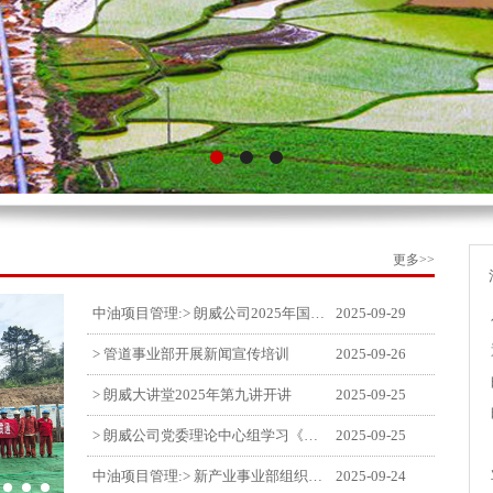
更多>>
中油项目管理:> 朗威公司2025年国庆中秋双节喜乐嘉年华活动圆满举行
2025-09-29
> 管道事业部开展新闻宣传培训
2025-09-26
> 朗威大讲堂2025年第九讲开讲
2025-09-25
> 朗威公司党委理论中心组学习《习近平谈治国理政》第五卷推动公司高质量发展
2025-09-25
中油项目管理:> 新产业事业部组织召开特殊敏感时期安全管理提升会
2025-09-24