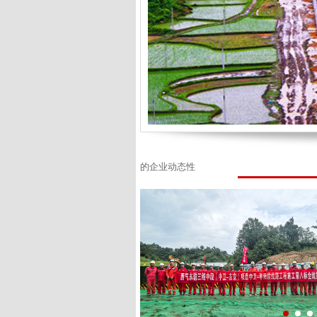
的企业动态性