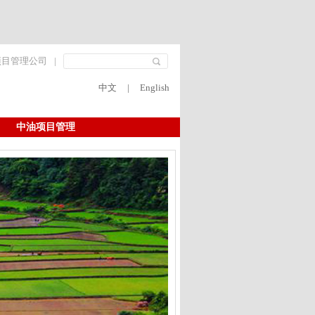
项目管理公司
|
中文
|
English
中油项目管理