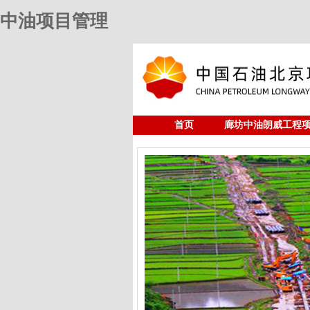
中油项目管理
首页
廊坊中油朗威工程
人力资源
中油项目管理