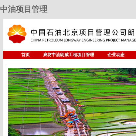
中油项目管理
首页
廊坊中油朗威工程项目管理
企业动态
人力资源
中油项目管理