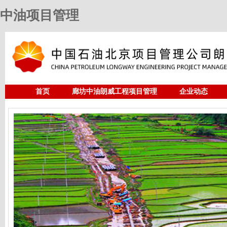
中油项目管理
首页
廊坊中油朗威工程项目管理
企业动态
人力资源
中油项目管理