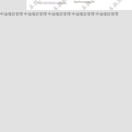
中油项目管理
中油项目管理
中油项目管理
中油项目管理
中油项目管理